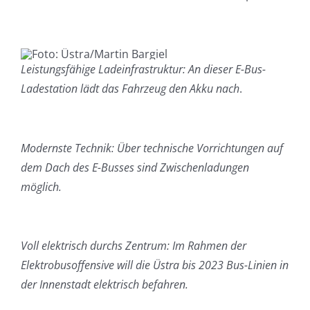
Leistungsfähige Ladeinfrastruktur: An dieser E-Bus-
Ladestation lädt das Fahrzeug den Akku nach
.
Modernste Technik: Über technische Vorrichtungen auf
dem Dach des E-Busses sind Zwischenladungen
möglich.
Voll elektrisch durchs Zentrum: Im Rahmen der
Elektrobusoffensive will die Üstra bis 2023 Bus-Linien in
der Innenstadt elektrisch befahren.