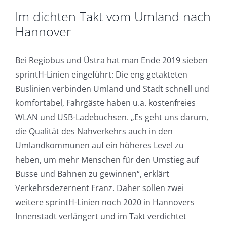
Im dichten Takt vom Umland nach
Hannover
Bei Regiobus und Üstra hat man Ende 2019 sieben
sprintH-Linien eingeführt: Die eng getakteten
Buslinien verbinden Umland und Stadt schnell und
komfortabel, Fahrgäste haben u.a. kostenfreies
WLAN und USB-Ladebuchsen. „Es geht uns darum,
die Qualität des Nahverkehrs auch in den
Umlandkommunen auf ein höheres Level zu
heben, um mehr Menschen für den Umstieg auf
Busse und Bahnen zu gewinnen“, erklärt
Verkehrsdezernent Franz. Daher sollen zwei
weitere sprintH-Linien noch 2020 in Hannovers
Innenstadt verlängert und im Takt verdichtet