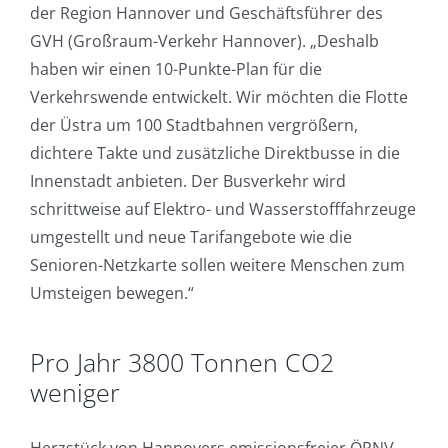
der Region Hannover und Geschäftsführer des
GVH (Großraum-Verkehr Hannover). „Deshalb
haben wir einen 10-Punkte-Plan für die
Verkehrswende entwickelt. Wir möchten die Flotte
der Üstra um 100 Stadtbahnen vergrößern,
dichtere Takte und zusätzliche Direktbusse in die
Innenstadt anbieten. Der Busverkehr wird
schrittweise auf Elektro- und Wasserstofffahrzeuge
umgestellt und neue Tarifangebote wie die
Senioren-Netzkarte sollen weitere Menschen zum
Umsteigen bewegen.“
Pro Jahr 3800 Tonnen CO2
weniger