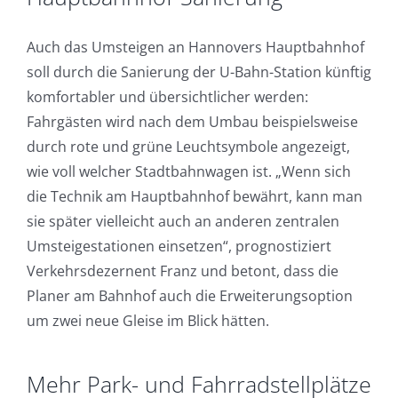
Auch das Umsteigen an Hannovers Hauptbahnhof
soll durch die Sanierung der U-Bahn-Station künftig
komfortabler und übersichtlicher werden:
Fahrgästen wird nach dem Umbau beispielsweise
durch rote und grüne Leuchtsymbole angezeigt,
wie voll welcher Stadtbahnwagen ist. „Wenn sich
die Technik am Hauptbahnhof bewährt, kann man
sie später vielleicht auch an anderen zentralen
Umsteigestationen einsetzen“, prognostiziert
Verkehrsdezernent Franz und betont, dass die
Planer am Bahnhof auch die Erweiterungsoption
um zwei neue Gleise im Blick hätten.
Mehr Park- und Fahrradstellplätze