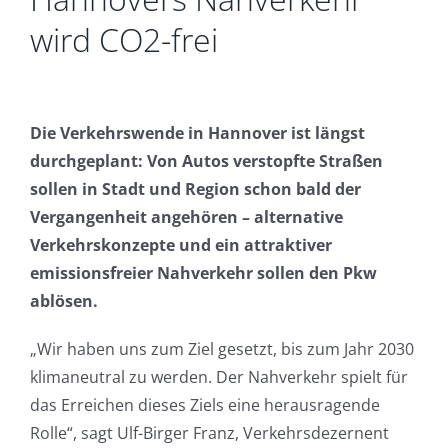
wird CO2-frei
Die Verkehrswende in Hannover ist längst
durchgeplant: Von Autos verstopfte Straßen
sollen in Stadt und Region schon bald der
Vergangenheit angehören – alternative
Verkehrskonzepte und ein attraktiver
emissionsfreier Nahverkehr sollen den Pkw
ablösen.
„Wir haben uns zum Ziel gesetzt, bis zum Jahr 2030
klimaneutral zu werden. Der Nahverkehr spielt für
das Erreichen dieses Ziels eine herausragende
Rolle“, sagt Ulf-Birger Franz, Verkehrsdezernent