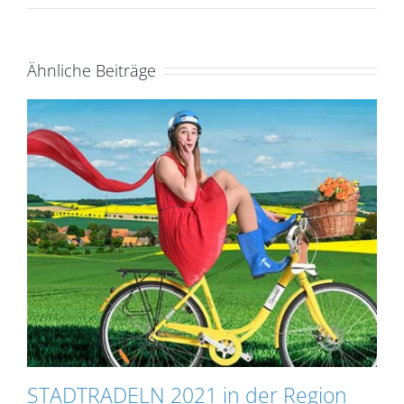
Ähnliche Beiträge
STADTRADELN 2021 in der Region