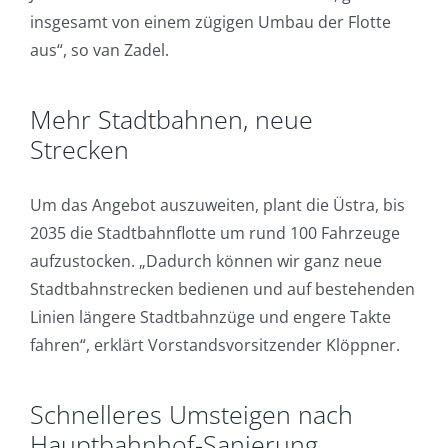
insgesamt von einem zügigen Umbau der Flotte
aus“, so van Zadel.
Mehr Stadtbahnen, neue
Strecken
Um das Angebot auszuweiten, plant die Üstra, bis
2035 die Stadtbahnflotte um rund 100 Fahrzeuge
aufzustocken. „Dadurch können wir ganz neue
Stadtbahnstrecken bedienen und auf bestehenden
Linien längere Stadtbahnzüge und engere Takte
fahren“, erklärt Vorstandsvorsitzender Klöppner.
Schnelleres Umsteigen nach
Hauptbahnhof-Sanierung