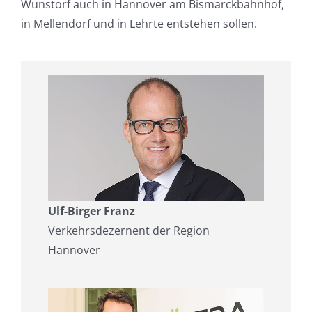
Wunstorf auch in Hannover am Bismarckbahnhof,
in Mellendorf und in Lehrte entstehen sollen.
Ulf-Birger Franz
Verkehrsdezernent der Region
Hannover