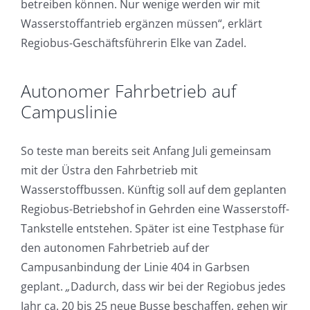
betreiben können. Nur wenige werden wir mit
Wasserstoffantrieb ergänzen müssen“, erklärt
Regiobus-Geschäftsführerin Elke van Zadel.
Autonomer Fahrbetrieb auf
Campuslinie
So teste man bereits seit Anfang Juli gemeinsam
mit der Üstra den Fahrbetrieb mit
Wasserstoffbussen. Künftig soll auf dem geplanten
Regiobus-Betriebshof in Gehrden eine Wasserstoff-
Tankstelle entstehen. Später ist eine Testphase für
den autonomen Fahrbetrieb auf der
Campusanbindung der Linie 404 in Garbsen
geplant.
„
Dadurch, dass wir bei der Regiobus jedes
Jahr ca. 20 bis 25 neue Busse beschaffen, gehen wir