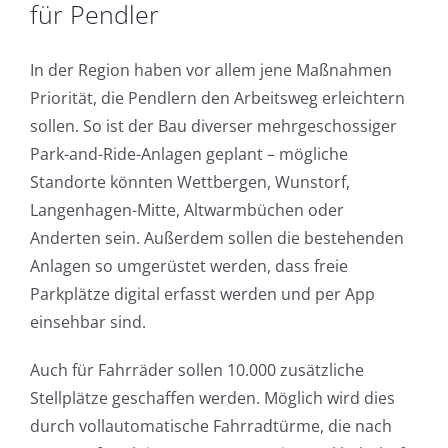
für Pendler
In der Region haben vor allem jene Maßnahmen
Priorität, die Pendlern den Arbeitsweg erleichtern
sollen. So ist der Bau diverser mehrgeschossiger
Park-and-Ride-Anlagen geplant – mögliche
Standorte könnten Wettbergen, Wunstorf,
Langenhagen-Mitte, Altwarmbüchen oder
Anderten sein. Außerdem sollen die bestehenden
Anlagen so umgerüstet werden, dass freie
Parkplätze digital erfasst werden und per App
einsehbar sind.
Auch für Fahrräder sollen 10.000 zusätzliche
Stellplätze geschaffen werden. Möglich wird dies
durch vollautomatische Fahrradtürme, die nach