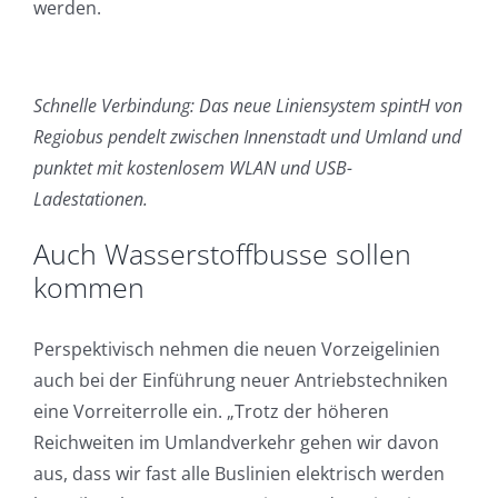
werden.
Schnelle Verbindung: Das neue Liniensystem spintH von
Regiobus pendelt zwischen Innenstadt und Umland und
punktet mit kostenlosem WLAN und USB-
Ladestationen.
Auch Wasserstoffbusse sollen
kommen
Perspektivisch nehmen die neuen Vorzeigelinien
auch bei der Einführung neuer Antriebstechniken
eine Vorreiterrolle ein. „Trotz der höheren
Reichweiten im Umlandverkehr gehen wir davon
aus, dass wir fast alle Buslinien elektrisch werden