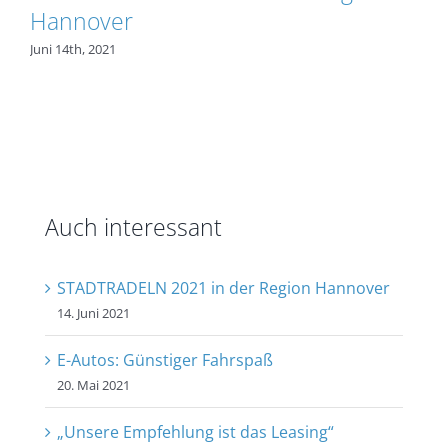
Hannover
Juni 14th, 2021
Auch interessant
STADTRADELN 2021 in der Region Hannover
14. Juni 2021
E-Autos: Günstiger Fahrspaß
20. Mai 2021
„Unsere Empfehlung ist das Leasing“