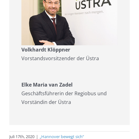
Volkhardt Klöppner
Vorstandsvorsitzender der Üstra
Elke Maria van Zadel
Geschäftsführerin der Regiobus und
Vorständin der Üstra
Juli 17th, 2020
|
„Hannover bewegt sich“