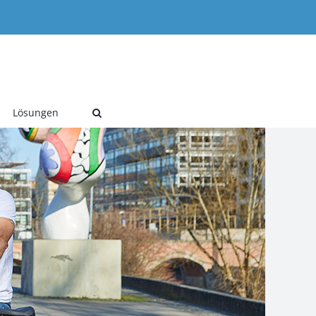
Lösungen