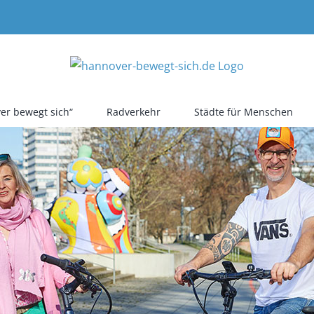
er bewegt sich“
Radverkehr
Städte für Menschen